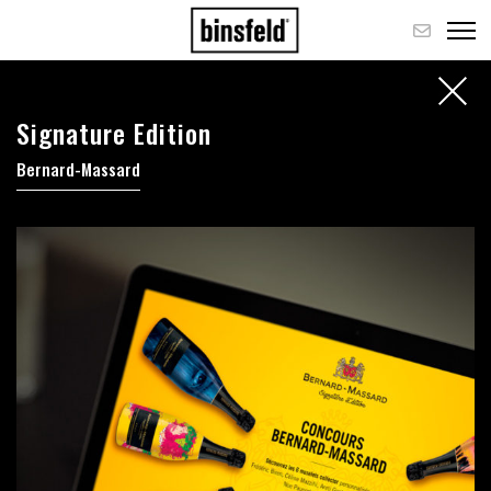
Signature Edition
Bernard-Massard