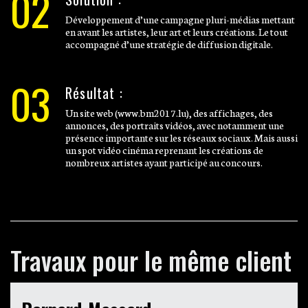
02
Développement d’une campagne pluri-médias mettant
en avant les artistes, leur art et leurs créations. Le tout
accompagné d’une stratégie de diffusion digitale.
03
Résultat :
Un site web (www.bm2017.lu), des affichages, des
annonces, des portraits vidéos, avec notamment une
présence importante sur les réseaux sociaux. Mais aussi
un spot vidéo cinéma reprenant les créations de
nombreux artistes ayant participé au concours.
Travaux pour le même client