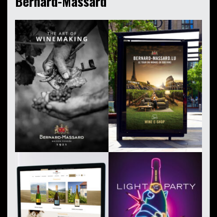
Bernard-Massard