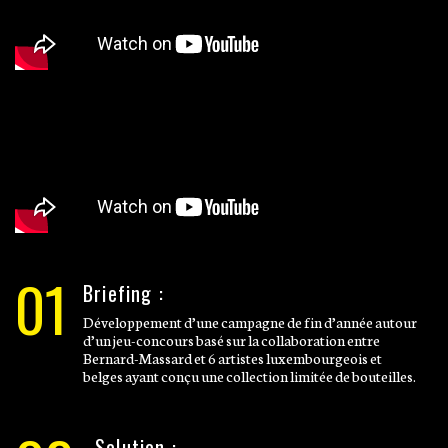
01
Briefing :
Développement d’une campagne de fin d’année autour
d’un jeu-concours basé sur la collaboration entre
Bernard-Massard et 6 artistes luxembourgeois et
belges ayant conçu une collection limitée de bouteilles.
Solution :