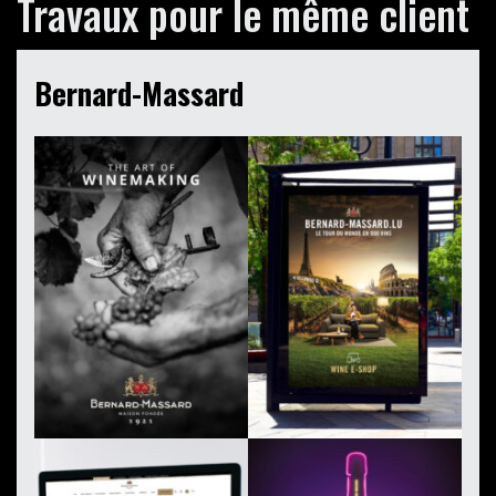
Travaux pour le même client
Bernard-Massard