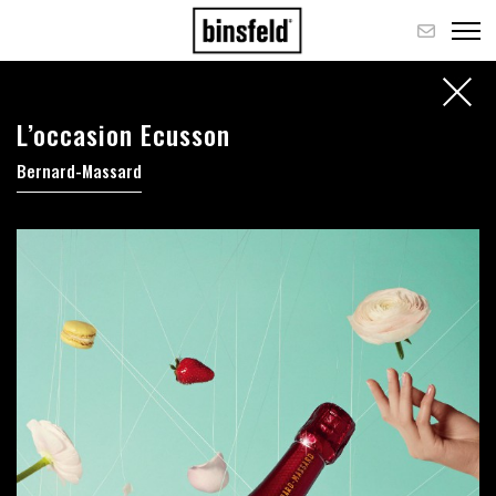
L’occasion Ecusson
Bernard-Massard