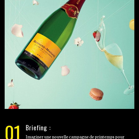
01
Briefing :
Imaginer une nouvelle campagne de printemps pour