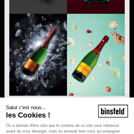
Salut c'est nous...
les Cookies !
On a attendu d'être sûrs que le contenu de ce site vous intéresse
avant de vous déranger, mais on aimerait bien vous accompagner