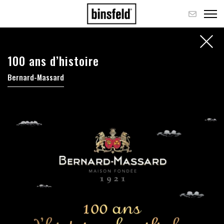
100 ans d’histoire
Bernard-Massard