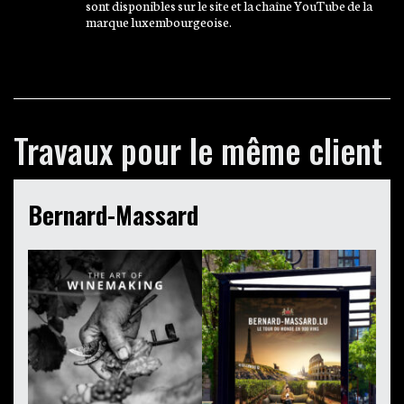
sont disponibles sur le site et la chaîne YouTube de la
marque luxembourgeoise.
Travaux pour le même client
Bernard-Massard