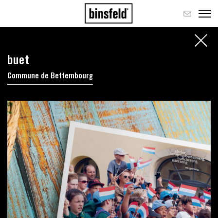
buet
Commune de Bettembourg