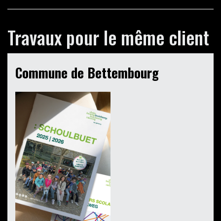
Travaux pour le même client
Commune de Bettembourg