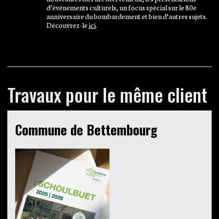
d’événements culturels, un focus spécial sur le 80e
anniversaire du bombardement et bien d’autres sujets.
Découvrez-le
ici
.
Travaux pour le même client
Commune de Bettembourg