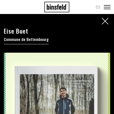
Eise Buet
Commune de Bettembourg