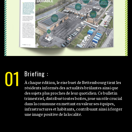
01
Briefing :
À chaque édition, le eise buet de Bettembourg tient les
résidents informés des actualités brûlantes ainsi que
des sujets plus proches de leur quotidien. Ce bulletin
trimestriel, distribué toutes boîtes, joue un rôle crucial
dans la commune en mettant en valeur ses équipes,
infrastructures et habitants, contribuant ainsi à forger
une image positive de la localité.