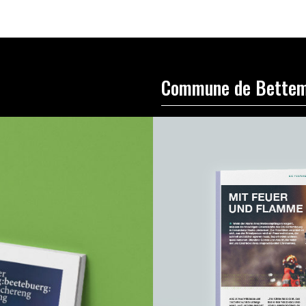
Commune de Bette