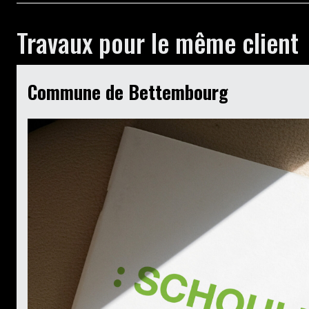
Travaux pour le même client
Commune de Bettembourg