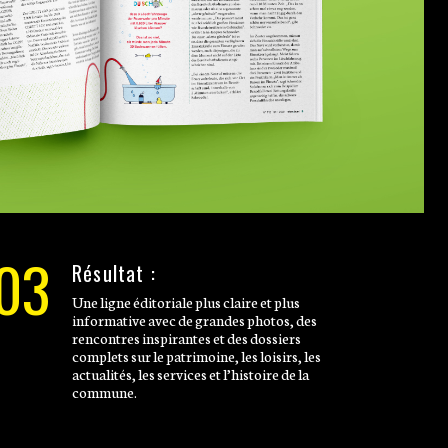
03
Résultat :
Une ligne éditoriale plus claire et plus
informative avec de grandes photos, des
rencontres inspirantes et des dossiers
complets sur le patrimoine, les loisirs, les
actualités, les services et l’histoire de la
commune.