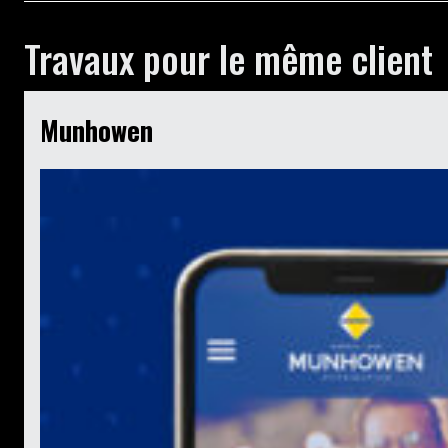
Travaux pour le même client
Munhowen