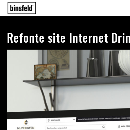
Refonte site Internet Dri