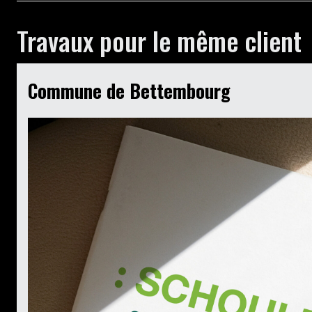
Travaux pour le même client
Commune de Bettembourg