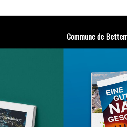
Commune de Bette