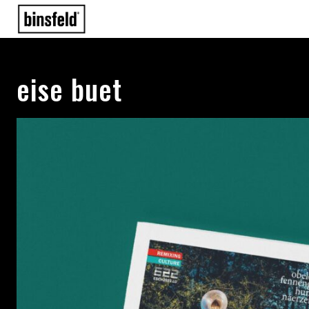
eise buet