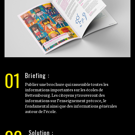
01
Briefing :
Publier une brochure qui rassemble toutes les
informations importantes sur les écoles de
Bettembourg. Les citoyens y trouveront des
informations sur l’enseignement précoce, le
fondamental ainsi que des informations générales
autour de l’école.
Solution :