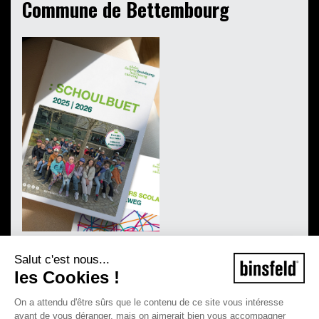
Commune de Bettembourg
Salut c'est nous...
les Cookies !
On a attendu d'être sûrs que le contenu de ce site vous intéresse
avant de vous déranger, mais on aimerait bien vous accompagner