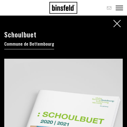
Schoulbuet
Commune de Bettembourg