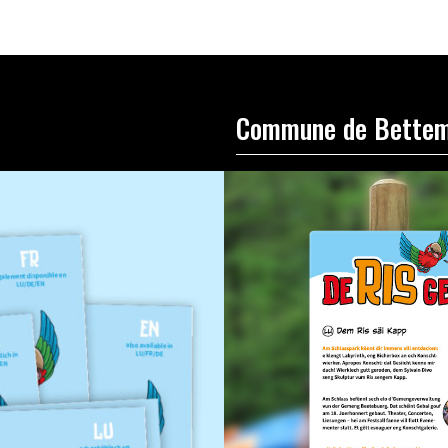
Commune de Bette