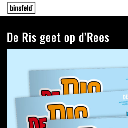
De Ris geet op d’Rees