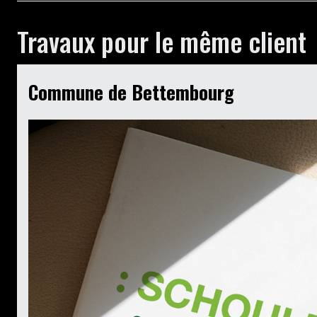
Travaux pour le même client
Commune de Bettembourg