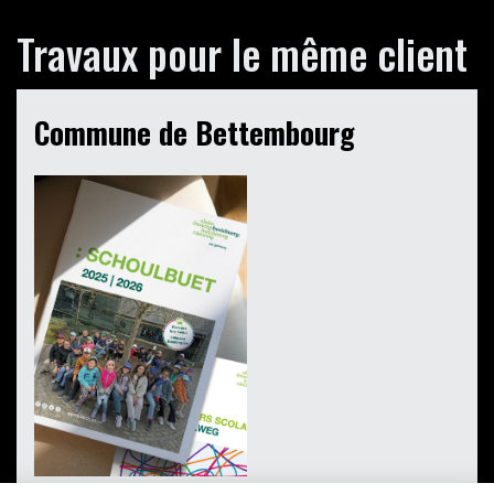
Travaux pour le même client
Commune de Bettembourg