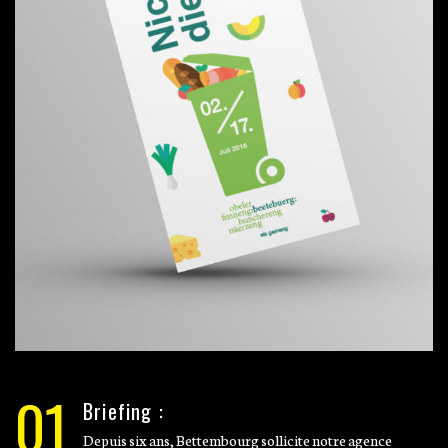
01
Briefing :
Depuis six ans, Bettembourg sollicite notre agence