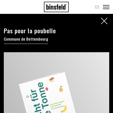
Pas pour la poubelle
Commune de Bettembourg