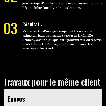
journée type d’une famille pour expliquer son rapport à
l’écomobilité dans la vie de tous les jours.
03
Résultat :
Vulgarisation d’un sujet compliqué à travers une
animation ludique imaginée autour de la «famille
Schmit», soit un outil qualitatif pouvant être diffusé via
le site Internet d’Enovos, les réseaux sociaux, les
enoshops et les stands.
Travaux pour le même client
Enovos