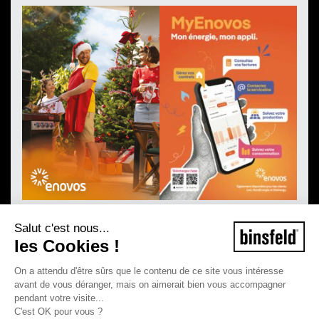
Salut c'est nous...
les Cookies !
On a attendu d'être sûrs que le contenu de ce site vous intéresse
avant de vous déranger, mais on aimerait bien vous accompagner
pendant votre visite...
C'est OK pour vous ?