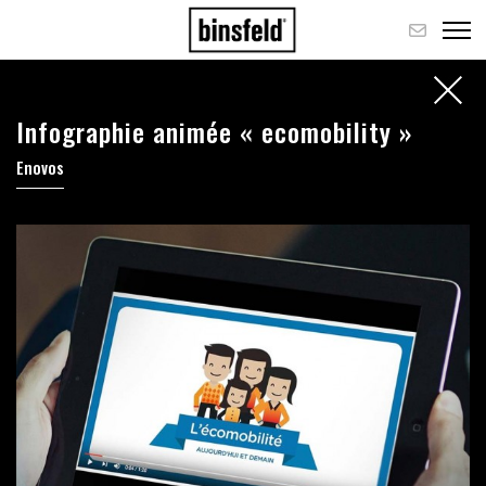
Infographie animée « ecomobility »
Enovos