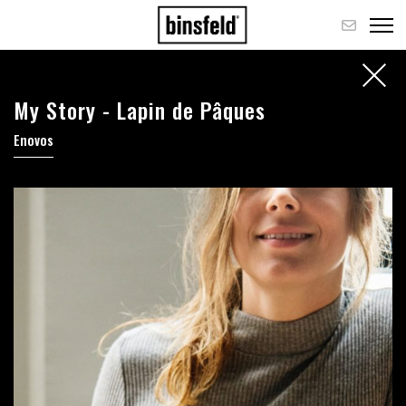
My Story - Lapin de Pâques
Enovos