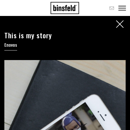
This is my story
Enovos