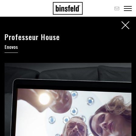
Professeur House
Enovos