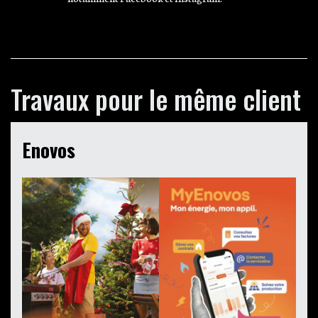
Travaux pour le même client
Enovos