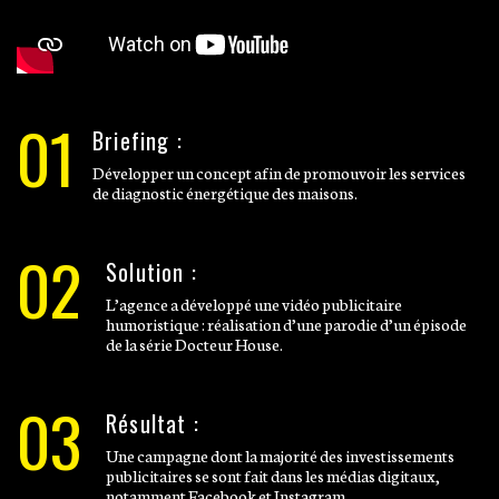
01
Briefing :
Développer un concept afin de promouvoir les services
de diagnostic énergétique des maisons.
02
Solution :
L’agence a développé une vidéo publicitaire
humoristique : réalisation d’une parodie d’un épisode
de la série Docteur House.
03
Résultat :
Une campagne dont la majorité des investissements
publicitaires se sont fait dans les médias digitaux,
notamment Facebook et Instagram.