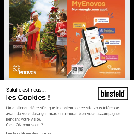
Salut c'est nous...
les Cookies !
On a attendu d'être sûrs que le contenu de ce site vous intéresse
avant de vous déranger, mais on aimerait bien vous accompagner
pendant votre visite...
C'est OK pour vous ?
Lire la politique des cookies