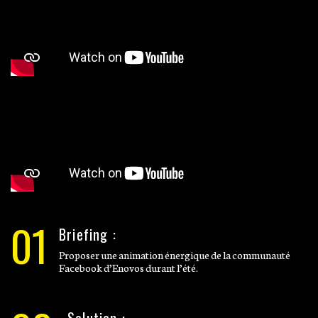
01
Briefing :
Proposer une animation énergique de la communauté
Facebook d’Enovos durant l’été.
Solution :