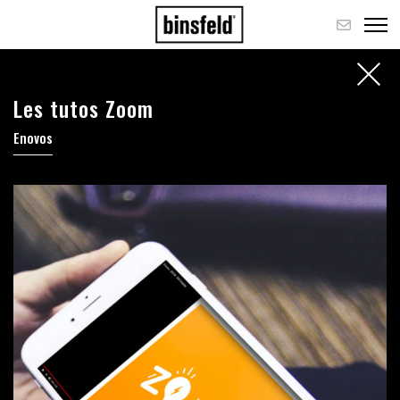
Les tutos Zoom
Enovos