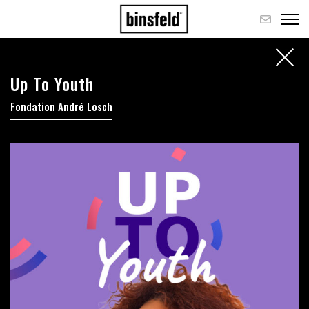
Up To Youth
Fondation André Losch