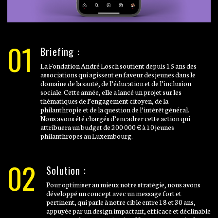
01
Briefing :
La Fondation André Losch soutient depuis 15 ans des
associations qui agissent en faveur des jeunes dans le
domaine de la santé, de l’éducation et de l’inclusion
sociale. Cette année, elle a lancé un projet sur les
thématiques de l’engagement citoyen, de la
philanthropie et de la question de l’intérêt général.
Nous avons été chargés d’encadrer cette action qui
attribuera un budget de 200 000 € à 10 jeunes
philanthropes au Luxembourg.
02
Solution :
Pour optimiser au mieux notre stratégie, nous avons
développé un concept avec un message fort et
pertinent, qui parle à notre cible entre 18 et 30 ans,
appuyée par un design impactant, efficace et déclinable