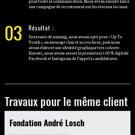
pour toute la communication. Nous avons ensuite lancé
une campagne de recrutement sur les réseaux sociaux.
03
Résultat :
En termes de naming, nous avons opté pour « Up To
Youth », un message clair et accrocheur, puis nous
avons élaboré une identité graphique très colorée.
Ensuite, nous avons assuré la promotion 100 % digitale
Facebook et Instagram de l’appel à candidatures.
Travaux pour le même client
Fondation André Losch