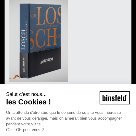
Salut c'est nous...
les Cookies !
On a attendu d'être sûrs que le contenu de ce site vous intéresse
avant de vous déranger, mais on aimerait bien vous accompagner
pendant votre visite...
C'est OK pour vous ?