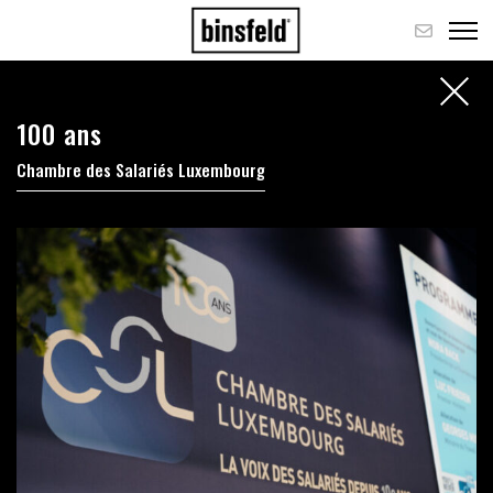
100 ans
Chambre des Salariés Luxembourg