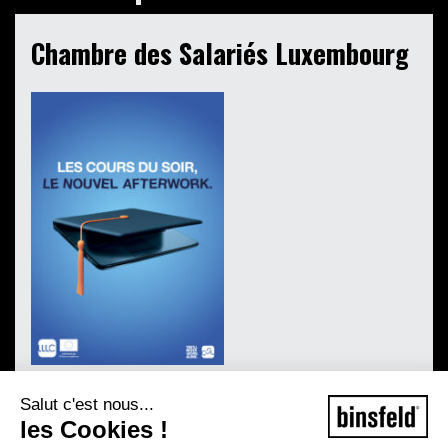
Chambre des Salariés Luxembourg
Salut c'est nous...
les Cookies !