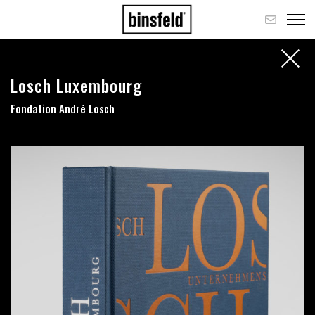
Losch Luxembourg
Fondation André Losch