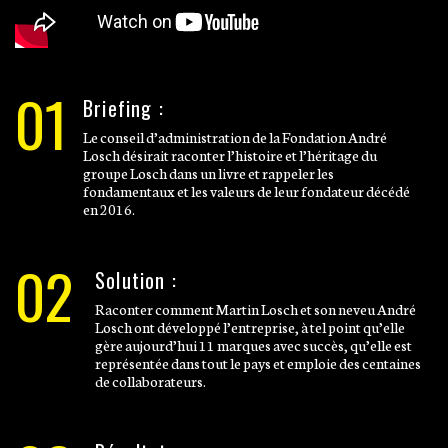
01
Briefing :
Le conseil d’administration de la Fondation André
Losch désirait raconter l’histoire et l’héritage du
groupe Losch dans un livre et rappeler les
fondamentaux et les valeurs de leur fondateur décédé
en 2016.
02
Solution :
Raconter comment Martin Losch et son neveu André
Losch ont développé l’entreprise, à tel point qu’elle
gère aujourd’hui 11 marques avec succès, qu’elle est
représentée dans tout le pays et emploie des centaines
de collaborateurs.