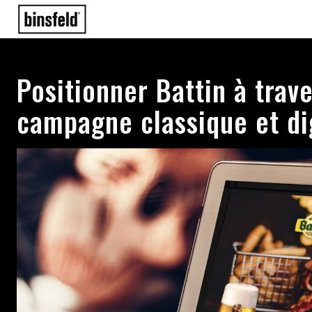
Positionner Battin à trav
campagne classique et di