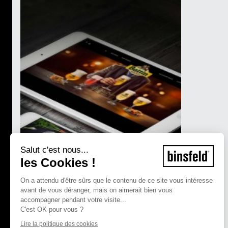
Salut c'est nous...
les Cookies !
On a attendu d'être sûrs que le contenu de ce site vous intéresse
avant de vous déranger, mais on aimerait bien vous
accompagner pendant votre visite...
C'est OK pour vous ?
Lire la politique des cookies