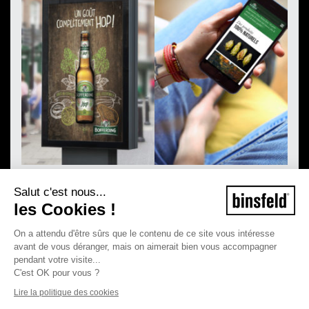
Salut c'est nous...
les Cookies !
On a attendu d'être sûrs que le contenu de ce site vous intéresse
avant de vous déranger, mais on aimerait bien vous accompagner
pendant votre visite...
C'est OK pour vous ?
Lire la politique des cookies