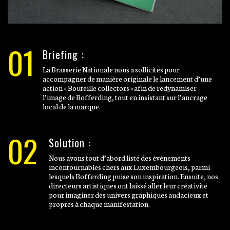
01
Briefing :
La Brasserie Nationale nous a sollicités pour
accompagner de manière originale le lancement d’une
action « Bouteille collectors » afin de redynamiser
l’image de Bofferding, tout en insistant sur l’ancrage
local de la marque.
02
Solution :
Nous avons tout d’abord listé des événements
incontournables chers aux Luxembourgeois, parmi
lesquels Bofferding puise son inspiration. Ensuite, nos
directeurs artistiques ont laissé aller leur créativité
pour imaginer des univers graphiques audacieux et
propres à chaque manifestation.