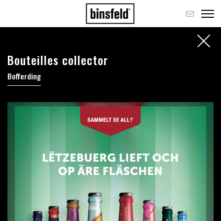
Bouteilles collector
Bofferding