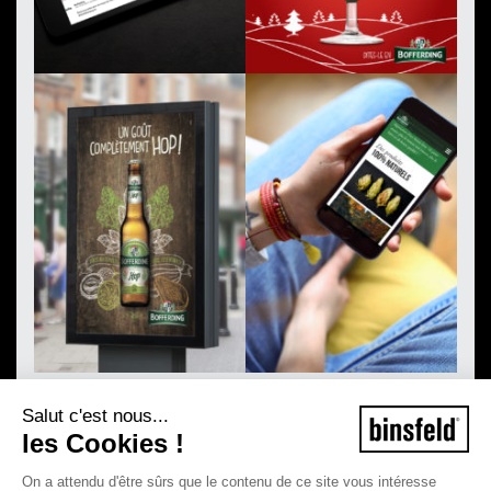
Salut c'est nous...
les Cookies !
On a attendu d'être sûrs que le contenu de ce site vous intéresse