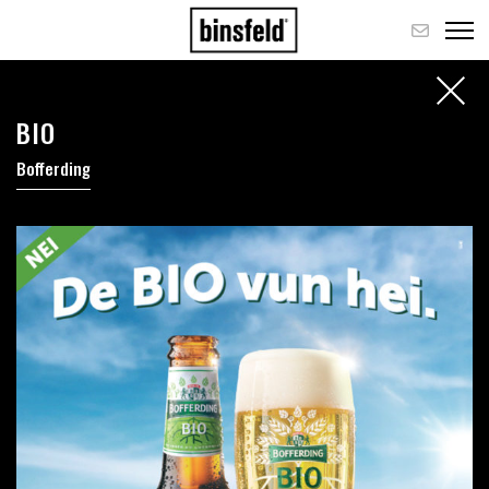
BIO
Bofferding