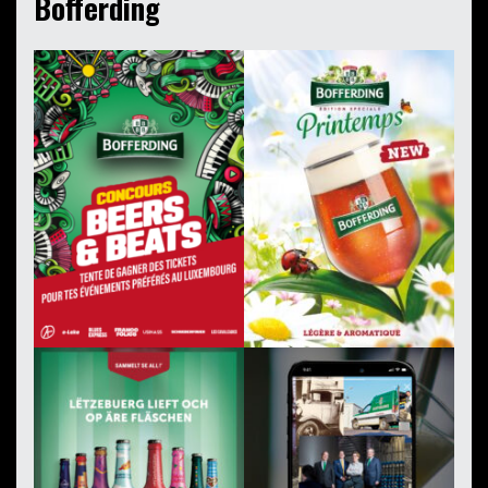
Bofferding