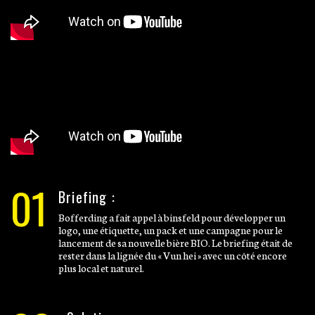
01
Briefing :
Bofferding a fait appel à binsfeld pour développer un
logo, une étiquette, un pack et une campagne pour le
lancement de sa nouvelle bière BIO. Le briefing était de
rester dans la lignée du « Vun hei » avec un côté encore
plus local et naturel.