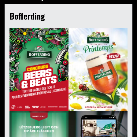
Bofferding