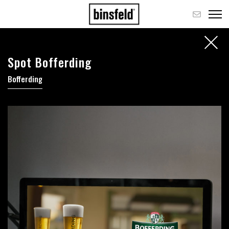
Spot Bofferding
Bofferding