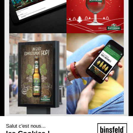
Salut c'est nous...