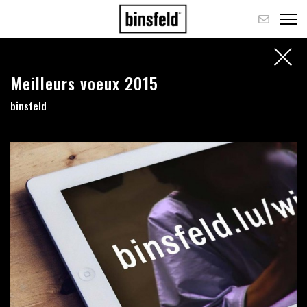
Meilleurs voeux 2015
binsfeld