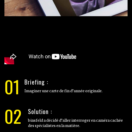
01
Briefing :
Imaginer une carte de fin d’année originale.
02
Solution :
binsfeld a décidé d’aller interroger en caméra cachée
des spécialistes en la matière.