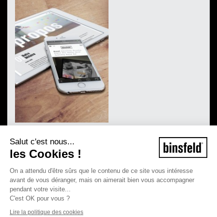
Salut c'est nous...
les Cookies !
On a attendu d'être sûrs que le contenu de ce site vous intéresse
avant de vous déranger, mais on aimerait bien vous accompagner
pendant votre visite...
C'est OK pour vous ?
Lire la politique des cookies