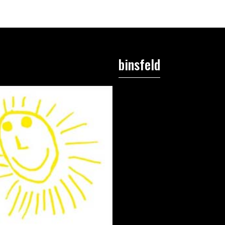
binsfeld