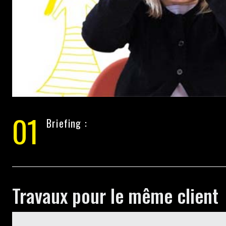
01
Briefing :
Travaux pour le même client