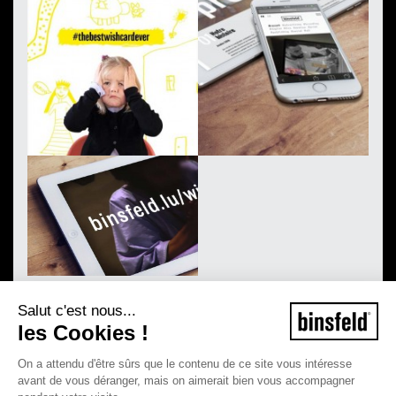
Salut c'est nous...
les Cookies !
On a attendu d'être sûrs que le contenu de ce site vous intéresse
avant de vous déranger, mais on aimerait bien vous accompagner