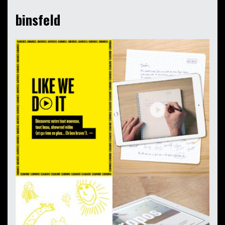
binsfeld