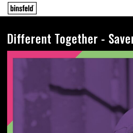
Different Together - Save