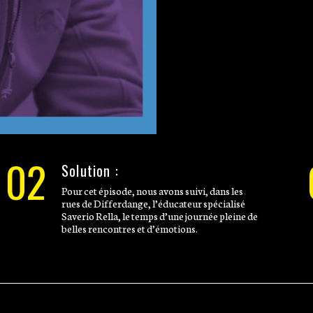
02
Solution :
Pour cet épisode, nous avons suivi, dans les
rues de Differdange, l’éducateur spécialisé
Saverio Rella, le temps d’une journée pleine de
belles rencontres et d’émotions.