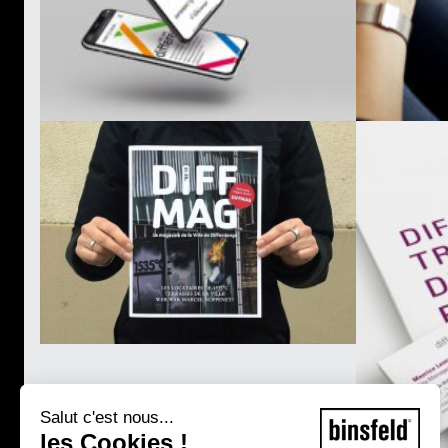
Salut c'est nous...
les Cookies !