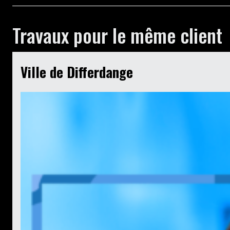
Travaux pour le même client
Ville de Differdange