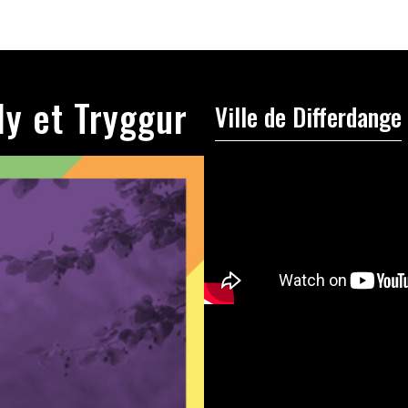
ly et Tryggur
Ville de Differdange