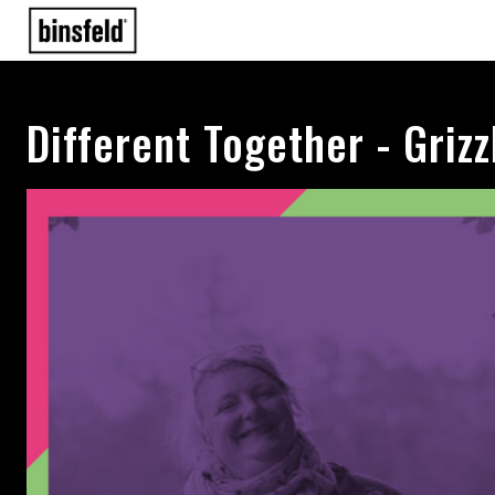
Different Together - Grizz