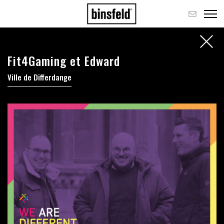
Fit4Gaming et Edward
Ville de Differdange