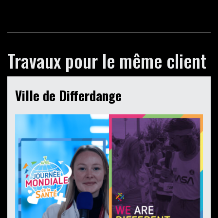
Travaux pour le même client
Ville de Differdange