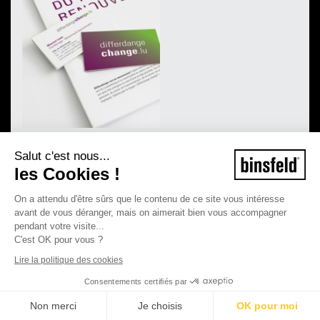
Salut c'est nous...
les Cookies !
On a attendu d'être sûrs que le contenu de ce site vous intéresse
avant de vous déranger, mais on aimerait bien vous accompagner
pendant votre visite...
C'est OK pour vous ?
Lire la politique des cookies
Consentements certifiés par
Non merci
Je choisis
OK pour moi