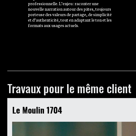
professionnelle. L’enjeu : raconter une
nouvelle narration autour des pâtes, toujours
porteuse des valeurs de partage, de simplicité
et d’authenticité, tout en adaptant le ton et les
formats aux usages actuels.
Travaux pour le même client
Le Moulin 1704