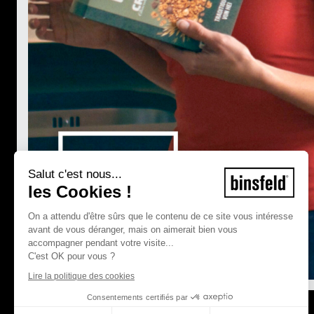
Salut c'est nous...
les Cookies !
On a attendu d'être sûrs que le contenu de ce site vous intéresse
avant de vous déranger, mais on aimerait bien vous
accompagner pendant votre visite...
C'est OK pour vous ?
Lire la politique des cookies
Consentements certifiés par