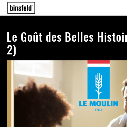
Le Goût des Belles Histoi
2)