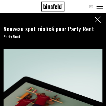
Nouveau spot réalisé pour Party Rent
Party Rent