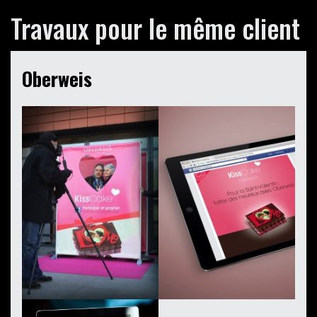
Travaux pour le même client
Oberweis