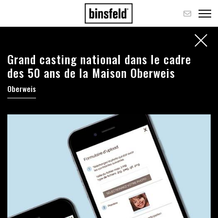
Grand casting national dans le cadre
des 50 ans de la Maison Oberweis
Oberweis