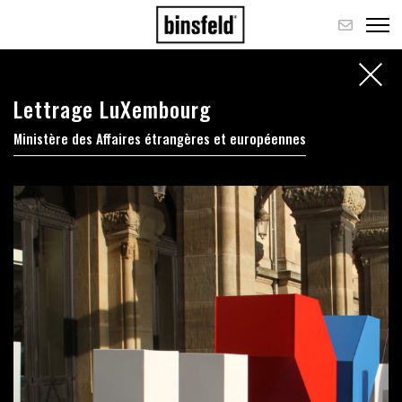
Lettrage LuXembourg
Ministère des Affaires étrangères et européennes