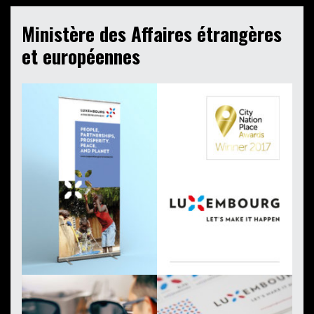
Ministère des Affaires étrangères
et européennes