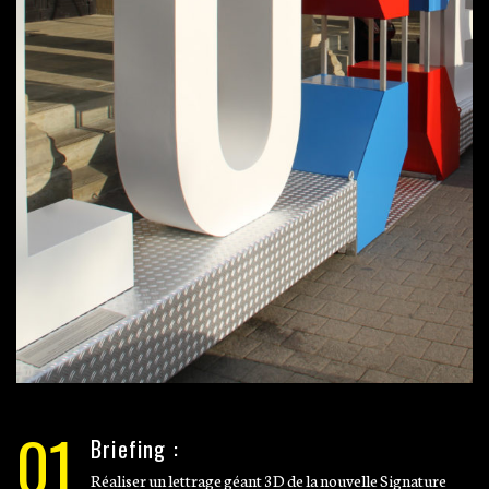
01
Briefing :
Réaliser un lettrage géant 3D de la nouvelle Signature