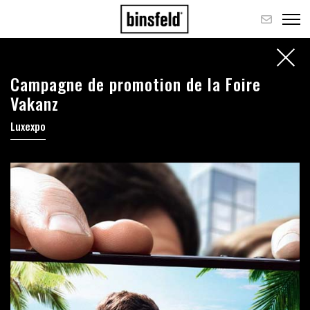
Campagne de promotion de la Foire
Vakanz
Luxexpo