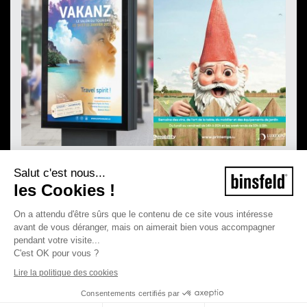
Salut c'est nous...
les Cookies !
On a attendu d'être sûrs que le contenu de ce site vous intéresse
avant de vous déranger, mais on aimerait bien vous accompagner
pendant votre visite...
C'est OK pour vous ?
Lire la politique des cookies
Consentements certifiés par