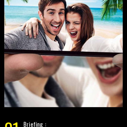
Briefing :