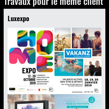
Travaux pour le même client
Luxexpo