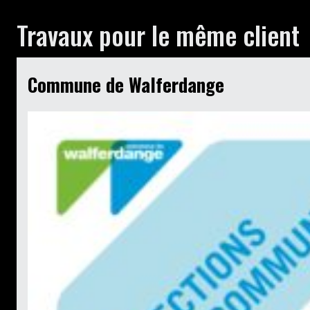
Travaux pour le même client
Commune de Walferdange