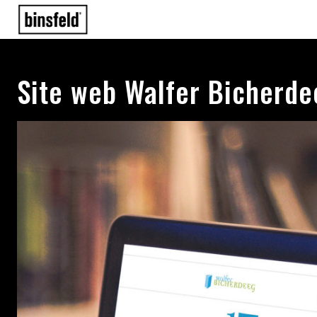
Site web Walfer Bicherde