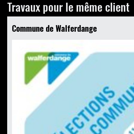
Travaux pour le même client
Commune de Walferdange