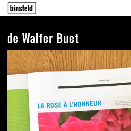
de Walfer Buet