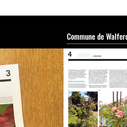
Commune de Walfer