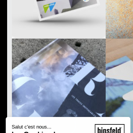
Salut c'est nous...