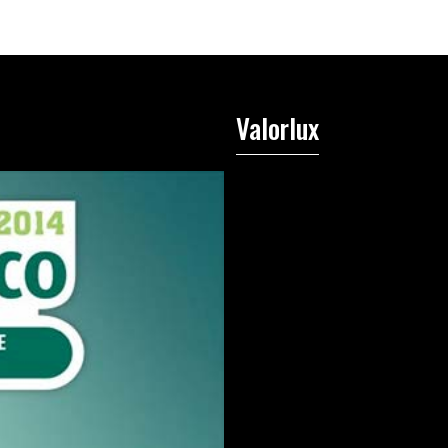
Valorlux