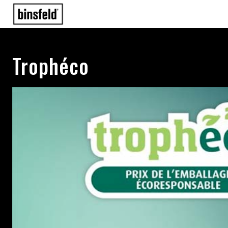
Trophéco