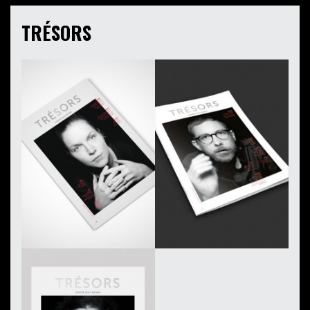
TRÉSORS