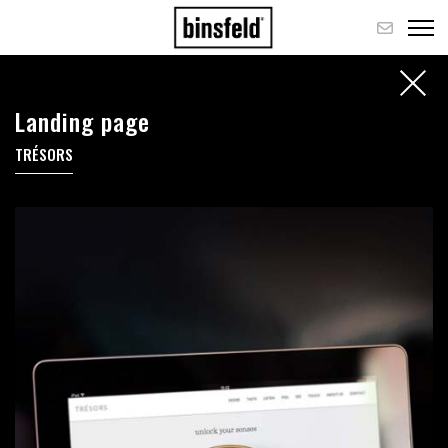
Landing page
TRÉSORS