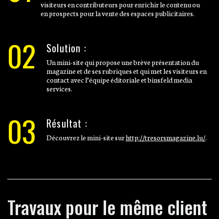
visiteurs en contributeurs pour enrichir le contenu ou
en prospects pour la vente des espaces publicitaires.
02
Solution :
Un mini-site qui propose une brève présentation du
magazine et de ses rubriques et qui met les visiteurs en
contact avec l’équipe éditoriale et binsfeld media
services.
03
Résultat :
Découvrez le mini-site sur
http://tresorsmagazine.lu/
.
Travaux pour le même client