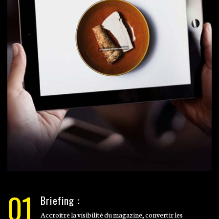
01
Briefing :
Accroître la visibilité du magazine, convertir les