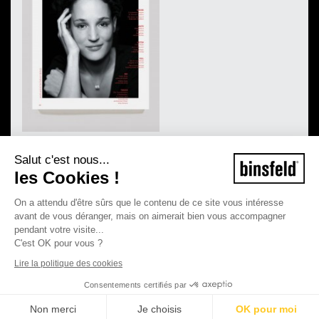
Salut c'est nous...
les Cookies !
On a attendu d'être sûrs que le contenu de ce site vous intéresse
avant de vous déranger, mais on aimerait bien vous accompagner
pendant votre visite...
C'est OK pour vous ?
Lire la politique des cookies
Consentements certifiés par
Non merci
Je choisis
OK pour moi