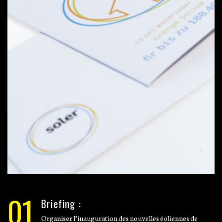
01
Briefing :
Organiser l’inauguration des nouvelles éoliennes de