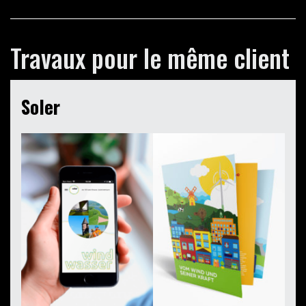
Travaux pour le même client
Soler