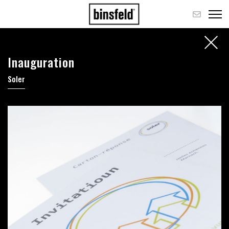
Inauguration
Soler