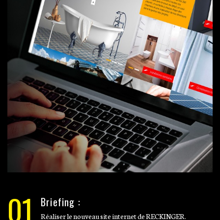
01
Briefing :
Réaliser le nouveau site internet de RECKINGER.