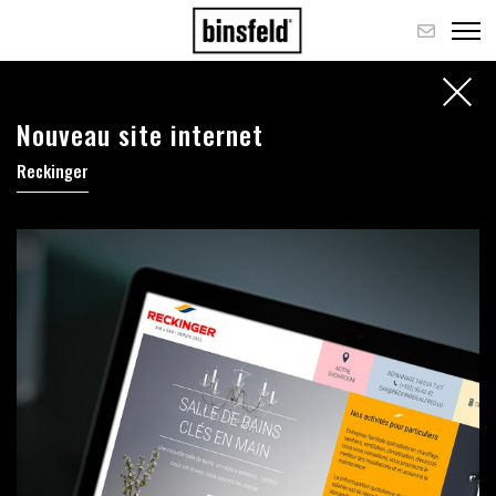
Nouveau site internet
Reckinger