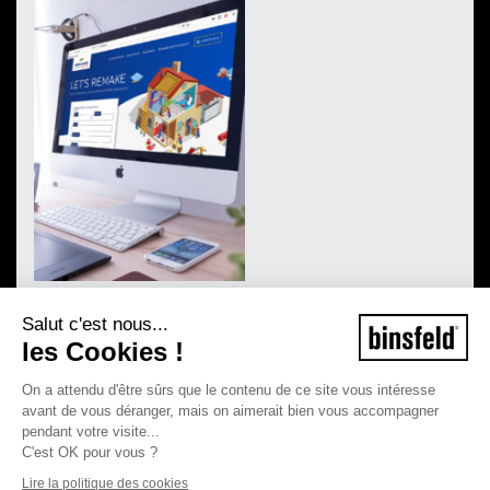
Salut c'est nous...
les Cookies !
On a attendu d'être sûrs que le contenu de ce site vous intéresse
avant de vous déranger, mais on aimerait bien vous accompagner
pendant votre visite...
C'est OK pour vous ?
Lire la politique des cookies