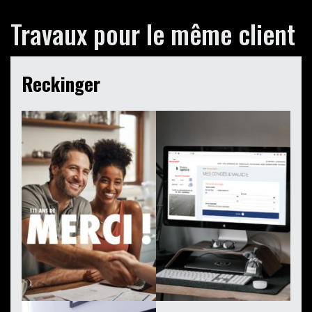
Travaux pour le même client
Reckinger