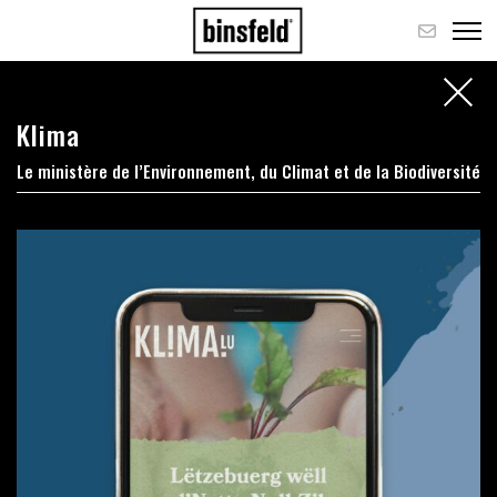
Klima
Le ministère de l’Environnement, du Climat et de la Biodiversité