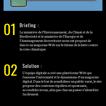
01
Briefing :
Le ministère de l’Environnement, du Climat et de la
Biodiversité et le ministère de l’Énergie et de
l’Aménagement du territoire nous ont proposé de
lancer un magazine Web sur le thème de la lutte contre
la crise climatique.
02
Solution :
L’équipe digitale a créé une plateforme Web qui
fusionne l’informatif et le dynamisme d’un magazine
digital. Dans le but de sensibiliser un public varié, le site
propose des contenus réguliers et spontanés,
accessibles à tous, afin que chacun puisse s’identifier
facilement.