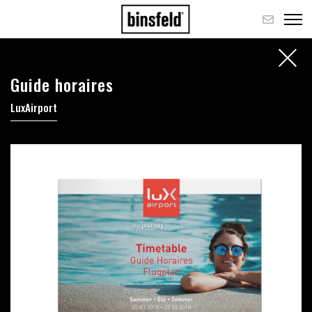
Guide horaires
LuxAirport