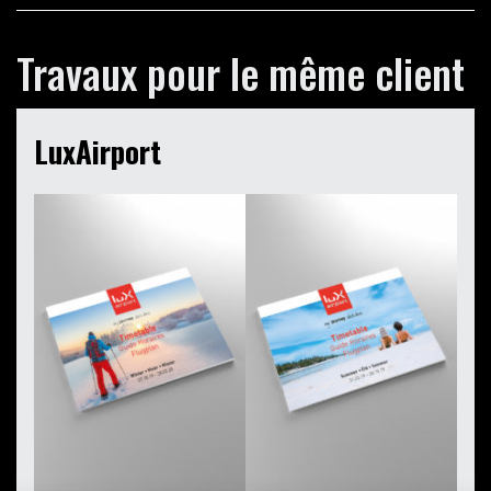
Travaux pour le même client
LuxAirport