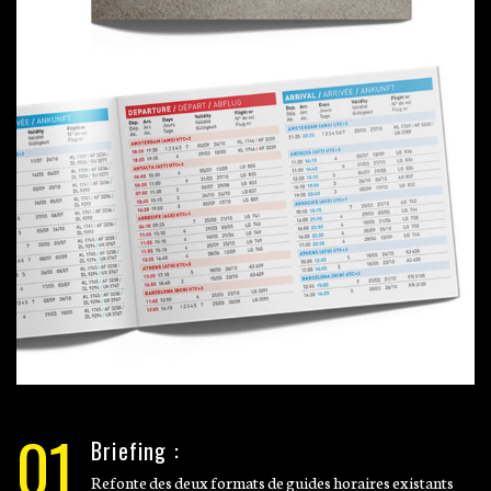
01
Briefing :
Refonte des deux formats de guides horaires existants