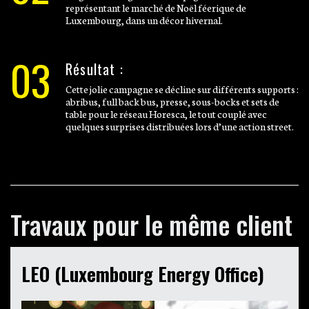
représentant le marché de Noël féerique de
Luxembourg, dans un décor hivernal.
03
Résultat :
Cette jolie campagne se décline sur différents supports :
abribus, full back bus, presse, sous-bocks et sets de
table pour le réseau Horesca, le tout couplé avec
quelques surprises distribuées lors d’une action street.
Travaux pour le même client
LEO (Luxembourg Energy Office)