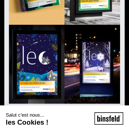
Salut c'est nous...
les Cookies !