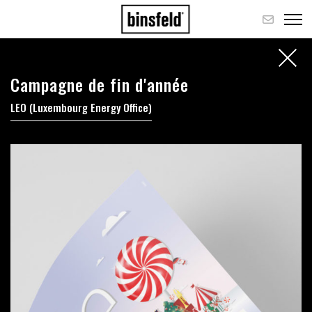
Campagne de fin d'année
LEO (Luxembourg Energy Office)