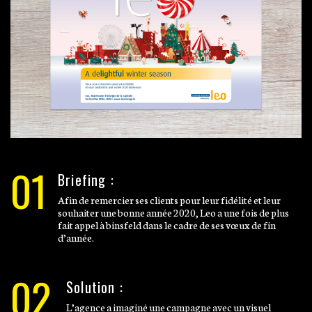
01
Briefing :
Afin de remercier ses clients pour leur fidélité et leur
souhaiter une bonne année 2020, Leo a une fois de plus
fait appel à binsfeld dans le cadre de ses vœux de fin
d’année.
02
Solution :
L’agence a imaginé une campagne avec un visuel