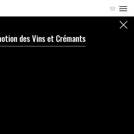
otion des Vins et Crémants