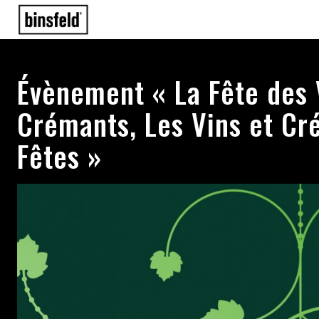
Évènement « La Fête des 
Crémants, Les Vins et Cr
Fêtes »