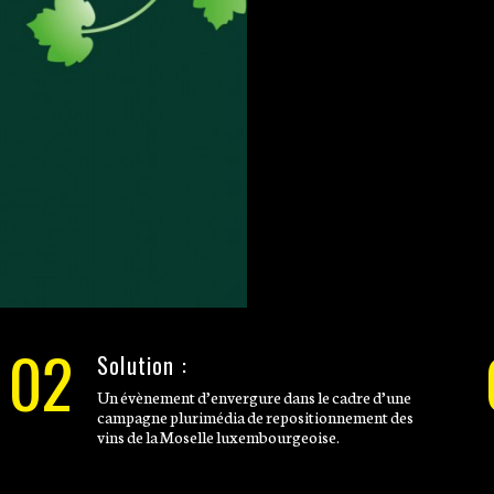
02
Solution :
Un évènement d’envergure dans le cadre d’une
campagne plurimédia de repositionnement des
vins de la Moselle luxembourgeoise.