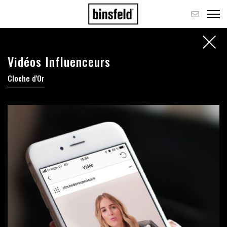
Vidéos Influenceurs
Cloche d'Or