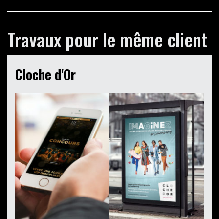
Travaux pour le même client
Cloche d'Or