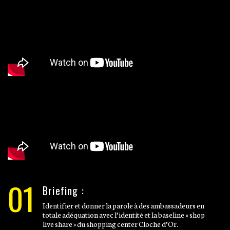
01
Briefing :
Identifier et donner la parole à des ambassadeurs en
totale adéquation avec l’identité et la baseline « shop
live share » du shopping center Cloche d’Or.