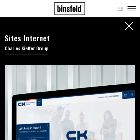
Sites Internet
Charles Kieffer Group