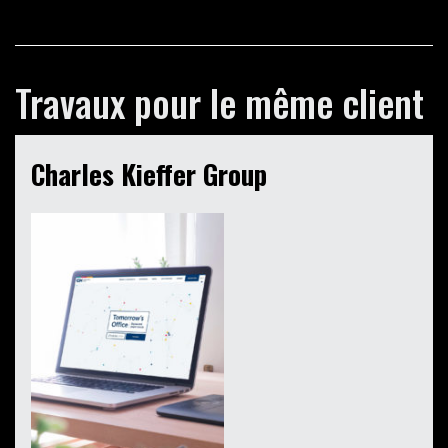
Travaux pour le même client
Charles Kieffer Group