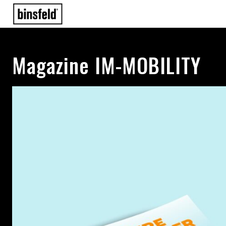
Magazine IM-MOBILITY