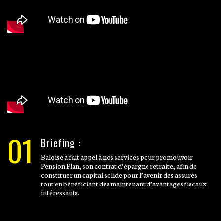
01
Briefing :
Baloise a fait appel à nos services pour promouvoir
Pension Plan, son contrat d’épargne retraite, afin de
constituer un capital solide pour l’avenir des assurés
tout en bénéficiant dès maintenant d’avantages fiscaux
intéressants.