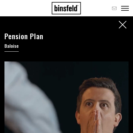
Pension Plan
Baloise