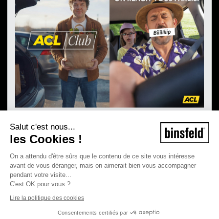
Salut c'est nous...
les Cookies !
On a attendu d'être sûrs que le contenu de ce site vous intéresse
avant de vous déranger, mais on aimerait bien vous accompagner
pendant votre visite...
C'est OK pour vous ?
Lire la politique des cookies
Consentements certifiés par