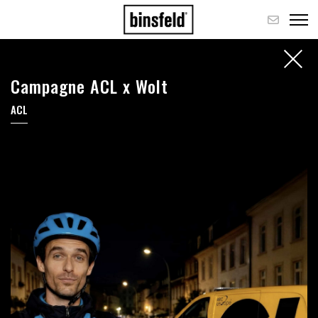
Campagne ACL x Wolt
ACL